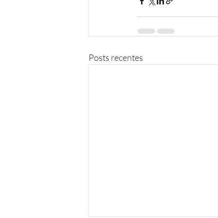
Posts recentes