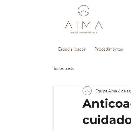
Especialidades
Procedimentos
Todos posts
Equipe Aima
6 de a
Anticoa
cuidado