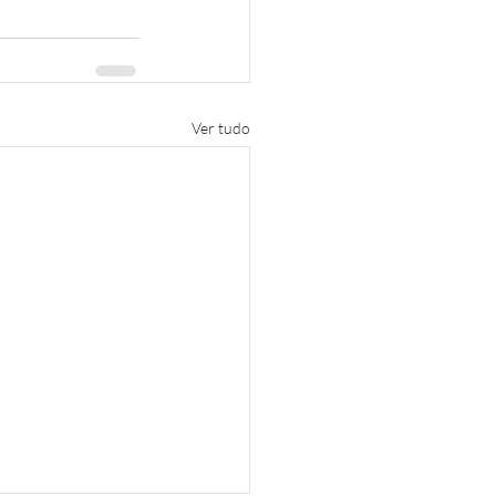
Ver tudo