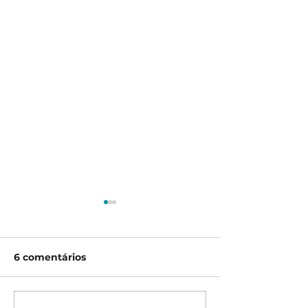
6 comentários