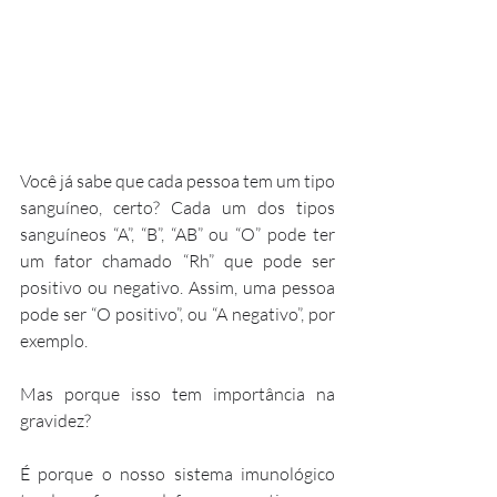
Você já sabe que cada pessoa tem um tipo 
sanguíneo, certo? Cada um dos tipos 
sanguíneos “A”, “B”, “AB” ou “O” pode ter 
um fator chamado “Rh” que pode ser 
positivo ou negativo. Assim, uma pessoa 
pode ser “O positivo”, ou “A negativo”, por 
exemplo.
Mas porque isso tem importância na 
gravidez?
É porque o nosso sistema imunológico 