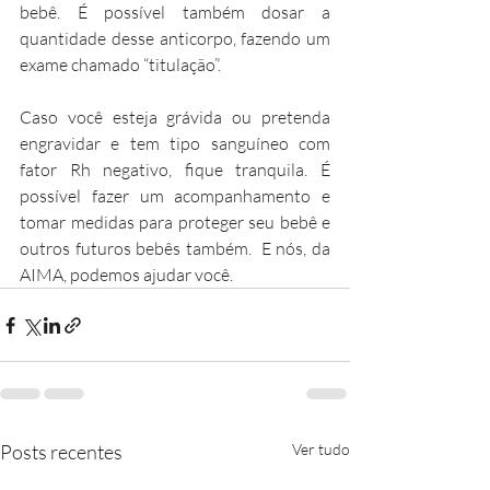
bebê. É possível também dosar a 
quantidade desse anticorpo, fazendo um 
exame chamado “titulação”. 
Caso você esteja grávida ou pretenda 
engravidar e tem tipo sanguíneo com 
fator Rh negativo, fique tranquila. É 
possível fazer um acompanhamento e 
tomar medidas para proteger seu bebê e 
outros futuros bebês também.  E nós, da 
AIMA, podemos ajudar você. 
Posts recentes
Ver tudo