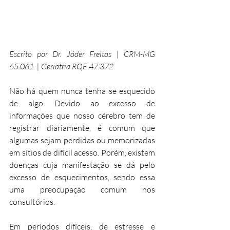
Escrito por Dr. Jáder Freitas | CRM-MG 
65.061  | Geriatria RQE 47.372
Não há quem nunca tenha se esquecido 
de algo. Devido ao excesso de 
informações que nosso cérebro tem de 
registrar diariamente, é comum que 
algumas sejam perdidas ou memorizadas 
em sítios de difícil acesso. Porém, existem 
doenças cuja manifestação se dá pelo 
excesso de esquecimentos, sendo essa 
uma preocupação comum nos 
consultórios.
Em períodos difíceis, de estresse e 