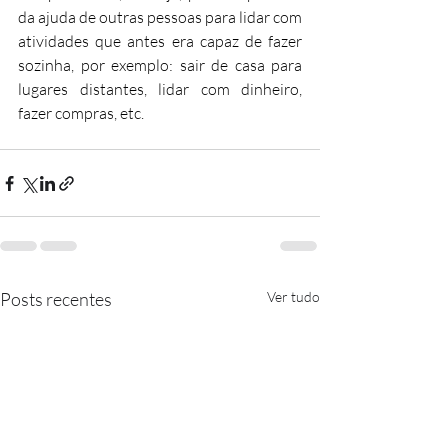
da ajuda de outras pessoas para lidar com 
atividades que antes era capaz de fazer 
sozinha, por exemplo: sair de casa para 
lugares distantes, lidar com dinheiro, 
fazer compras, etc.
Posts recentes
Ver tudo