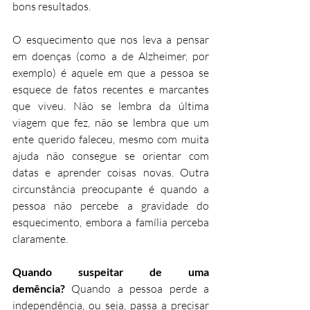
bons resultados. 
O esquecimento que nos leva a pensar 
em doenças (como a de Alzheimer, por 
exemplo) é aquele em que a pessoa se 
esquece de fatos recentes e marcantes 
que viveu. Não se lembra da última 
viagem que fez, não se lembra que um 
ente querido faleceu, mesmo com muita 
ajuda não consegue se orientar com 
datas e aprender coisas novas. Outra 
circunstância preocupante é quando a 
pessoa não percebe a gravidade do 
esquecimento, embora a família perceba 
claramente. 
Quando suspeitar de uma 
demência?
 Quando a pessoa perde a 
independência, ou seja, passa a precisar 